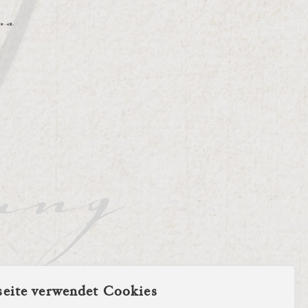
na
eite verwendet Cookies