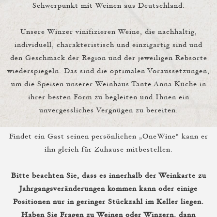
Schwerpunkt mit Weinen aus Deutschland.
Unsere Winzer vinifizieren Weine, die nachhaltig,
individuell, charakteristisch und einzigartig sind und
den Geschmack der Region und der jeweiligen Rebsorte
wiederspiegeln. Das sind die optimalen Voraussetzungen,
um die Speisen unserer Weinhaus Tante Anna Küche in
ihrer besten Form zu begleiten und Ihnen ein
unvergessliches Vergnügen zu bereiten.
Findet ein Gast seinen persönlichen „OneWine“ kann er
ihn gleich für Zuhause mitbestellen.
Bitte beachten Sie, dass es innerhalb der Weinkarte zu
Jahrgangsveränderungen kommen kann oder einige
Positionen nur in geringer Stückzahl im Keller liegen.
Haben Sie Fragen zu Weinen oder Winzern, dann