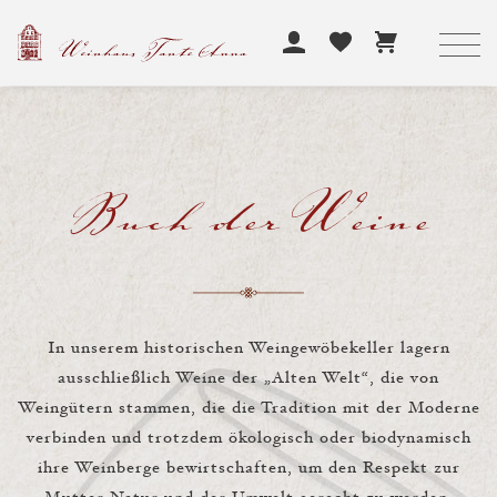
Buch der Weine
In unserem historischen Weingewöbekeller lagern
ausschließlich Weine der „Alten Welt“, die von
Weingütern stammen, die die Tradition mit der Moderne
verbinden und trotzdem ökologisch oder biodynamisch
ihre Weinberge bewirtschaften, um den Respekt zur