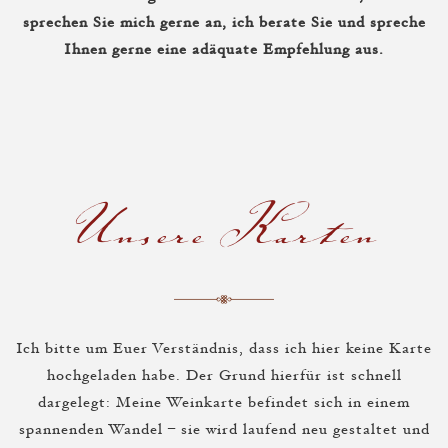
sprechen Sie mich gerne an, ich berate Sie und spreche
Ihnen gerne eine adäquate Empfehlung aus.
Unsere Karten
Ich bitte um Euer Verständnis, dass ich hier keine Karte
hochgeladen habe. Der Grund hierfür ist schnell
dargelegt: Meine Weinkarte befindet sich in einem
spannenden Wandel – sie wird laufend neu gestaltet und