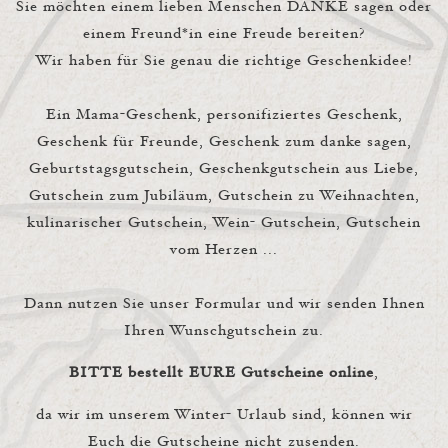
Sie möchten einem lieben Menschen DANKE sagen oder
einem Freund*in eine Freude bereiten?
Wir haben für Sie genau die richtige Geschenkidee!
Ein Mama-Geschenk, personifiziertes Geschenk,
Geschenk für Freunde, Geschenk zum danke sagen,
Geburtstagsgutschein, Geschenkgutschein aus Liebe,
Gutschein zum Jubiläum, Gutschein zu Weihnachten,
kulinarischer Gutschein, Wein- Gutschein, Gutschein
vom Herzen ...
Dann nutzen Sie unser Formular und wir senden Ihnen
Ihren Wunschgutschein zu.
BITTE bestellt EURE Gutscheine online
,
da wir im unserem Winter- Urlaub sind, können wir
Euch die Gutscheine nicht zusenden.