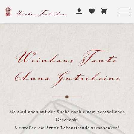
Weinhaus Tante
Anna Gutscheine
Sie sind noch auf der Suche nach einem persönlichen
Geschenk?
Sie wollen ein Stück Lebensfreude verschenken?