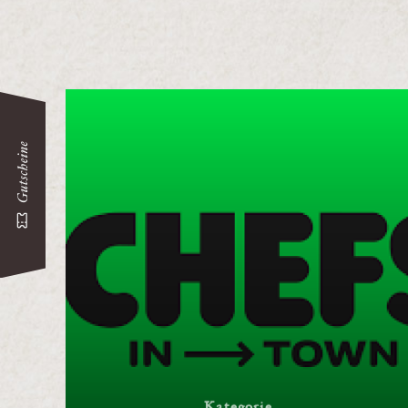
Kategorie