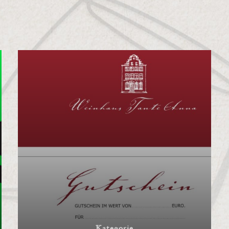
Kategorie