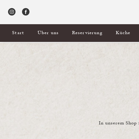
Start
Über uns
Reservierung
Küche
In unserem Shop 